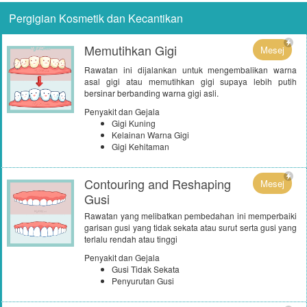
Pergigian Kosmetik dan Kecantikan
Memutihkan Gigi
Mesej
Rawatan ini dijalankan untuk mengembalikan warna
asal gigi atau memutihkan gigi supaya lebih putih
bersinar berbanding warna gigi asli.
Penyakit dan Gejala
Gigi Kuning
Kelainan Warna Gigi
Gigi Kehitaman
Contouring and Reshaping
Mesej
Gusi
Rawatan yang melibatkan pembedahan ini memperbaiki
garisan gusi yang tidak sekata atau surut serta gusi yang
terlalu rendah atau tinggi
Penyakit dan Gejala
Gusi Tidak Sekata
Penyurutan Gusi