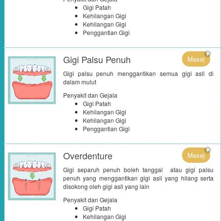
Gigi Patah
Kehilangan Gigi
Kehilangan Gigi
Penggantian Gigi
Gigi Palsu Penuh
Mesej
Gigi palsu penuh menggantikan semua gigi asli di
dalam mulut
Penyakit dan Gejala
Gigi Patah
Kehilangan Gigi
Kehilangan Gigi
Penggantian Gigi
Overdenture
Mesej
Gigi separuh penuh boleh tanggal atau gigi palsu
penuh yang menggantikan gigi asli yang hilang serta
disokong oleh gigi asli yang lain
Penyakit dan Gejala
Gigi Patah
Kehilangan Gigi